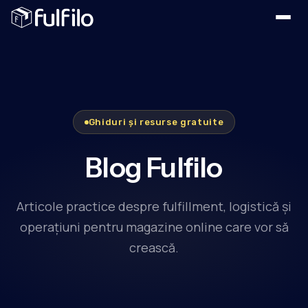
Ghiduri și resurse gratuite
Blog Fulfilo
Articole practice despre fulfillment, logistică și
operațiuni pentru magazine online care vor să
crească.