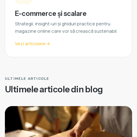
E-commerce și scalare
Strategii, insight-uri și ghiduri practice pentru
magazine online care vor să crească sustenabil.
Vezi articolele
ULTIMELE ARTICOLE
Ultimele articole din blog