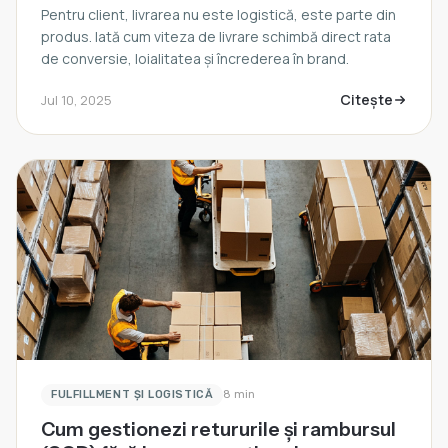
Pentru client, livrarea nu este logistică, este parte din
produs. Iată cum viteza de livrare schimbă direct rata
de conversie, loialitatea și încrederea în brand.
Citește
Jul 10, 2025
FULFILLMENT ȘI LOGISTICĂ
8 min
Cum gestionezi retururile și rambursul