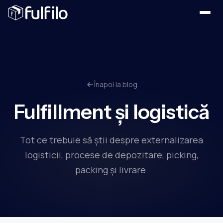
Înapoi la blog
Fulfillment și logistică
Tot ce trebuie să știi despre externalizarea
logisticii, procese de depozitare, picking,
packing și livrare.