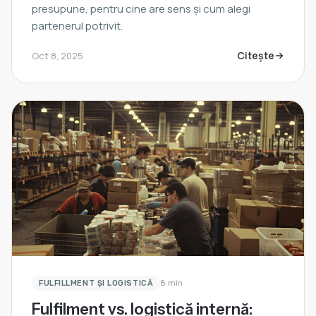
presupune, pentru cine are sens și cum alegi
partenerul potrivit.
Citește
Oct 8, 2025
FULFILLMENT ȘI LOGISTICĂ
8 min
Fulfilment vs. logistică internă: